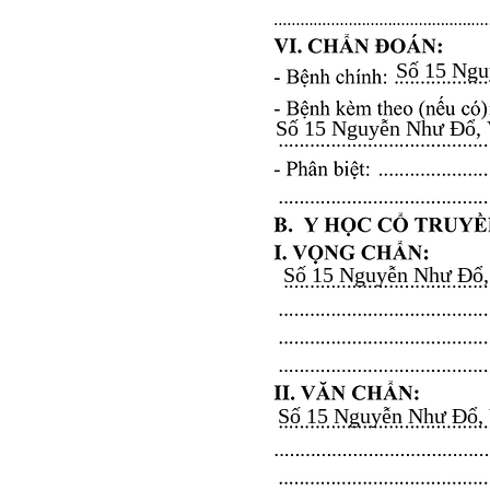
Số 15 Nguy
Số 15 Nguyễn Như Đổ, Vă
Số 15 Nguyễn Như Đổ, V
Số 15 Nguyễn Như Đổ, Vă