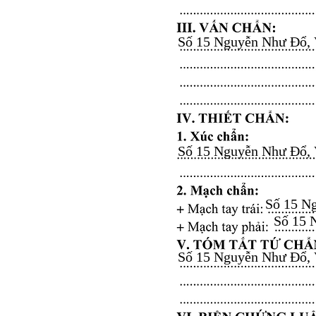
Số 15 Nguyễn Như Đổ, Vă
Số 15 Nguyễn Như Đổ, Vă
Số 15 Ng
Số 15 N
Số 15 Nguyễn Như Đổ, Vă