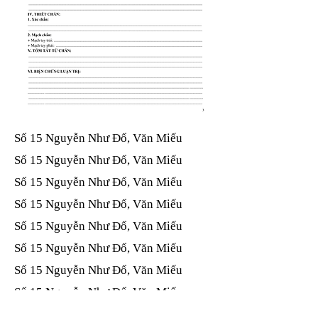
Số 15 Nguyễn Như Đổ, Văn Miếu​​​​
Số 15 Nguyễn Như Đổ, Văn Miếu​​​​
Số 15 Nguyễn Như Đổ, Văn Miếu​​​​
Số 15 Nguyễn Như Đổ, Văn Miếu​​​​
Số 15 Nguyễn Như Đổ, Văn Miếu​​​​
Số 15 Nguyễn Như Đổ, Văn Miếu​​​​
Số 15 Nguyễn Như Đổ, Văn Miếu​​​​
Số 15 Nguyễn Như Đổ, Văn Miếu​​​​
Số 15 Nguyễn Như Đổ, Văn Miếu​​​​