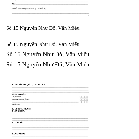
Số 15 Nguyễn Như Đổ, Văn Miếu
Số 15 Nguyễn Như Đổ, Văn Miếu​​​​
Số 15 Nguyễn Như Đổ, Văn Miếu​​​​
Số 15 Nguyễn Như Đổ, Văn Miếu​​​​