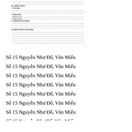
Số 15 Nguyễn Như Đổ, Văn Miếu​​​​
Số 15 Nguyễn Như Đổ, Văn Miếu​​​​
Số 15 Nguyễn Như Đổ, Văn Miếu​​​​
Số 15 Nguyễn Như Đổ, Văn Miếu​​​​
Số 15 Nguyễn Như Đổ, Văn Miếu​​​​
Số 15 Nguyễn Như Đổ, Văn Miếu​​​​
Số 15 Nguyễn Như Đổ, Văn Miếu​​​​
Số 15 Nguyễn Như Đổ, Văn Miếu​​​​
Số 15 Nguyễn Như Đổ, Văn Miếu​​​​