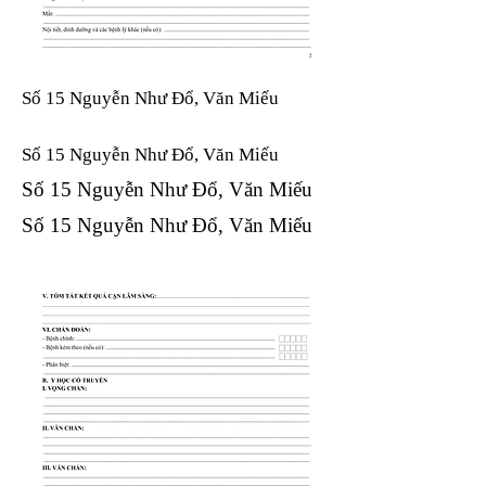
Số 15 Nguyễn Như Đổ, Văn Miếu
Số 15 Nguyễn Như Đổ, Văn Miếu​​​​
Số 15 Nguyễn Như Đổ, Văn Miếu​​​​
Số 15 Nguyễn Như Đổ, Văn Miếu​​​​