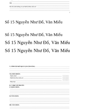
Số 15 Nguyễn Như Đổ, Văn Miếu
Số 15 Nguyễn Như Đổ, Văn Miếu​​​​
Số 15 Nguyễn Như Đổ, Văn Miếu​​​​
Số 15 Nguyễn Như Đổ, Văn Miếu​​​​