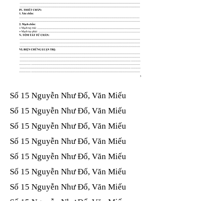
Số 15 Nguyễn Như Đổ, Văn Miếu​​​​
Số 15 Nguyễn Như Đổ, Văn Miếu​​​​
Số 15 Nguyễn Như Đổ, Văn Miếu​​​​
Số 15 Nguyễn Như Đổ, Văn Miếu​​​​
Số 15 Nguyễn Như Đổ, Văn Miếu​​​​
Số 15 Nguyễn Như Đổ, Văn Miếu​​​​
Số 15 Nguyễn Như Đổ, Văn Miếu​​​​
Số 15 Nguyễn Như Đổ, Văn Miếu​​​​
Số 15 Nguyễn Như Đổ, Văn Miếu​​​​