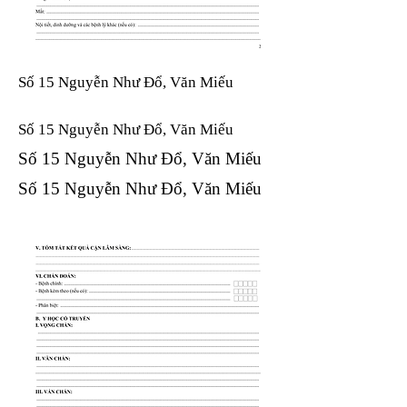
Số 15 Nguyễn Như Đổ, Văn Miếu
Số 15 Nguyễn Như Đổ, Văn Miếu​​​​
Số 15 Nguyễn Như Đổ, Văn Miếu​​​​
Số 15 Nguyễn Như Đổ, Văn Miếu​​​​