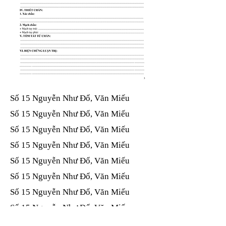
Số 15 Nguyễn Như Đổ, Văn Miếu​​​​
Số 15 Nguyễn Như Đổ, Văn Miếu​​​​
Số 15 Nguyễn Như Đổ, Văn Miếu​​​​
Số 15 Nguyễn Như Đổ, Văn Miếu​​​​
Số 15 Nguyễn Như Đổ, Văn Miếu​​​​
Số 15 Nguyễn Như Đổ, Văn Miếu​​​​
Số 15 Nguyễn Như Đổ, Văn Miếu​​​​
Số 15 Nguyễn Như Đổ, Văn Miếu​​​​
Số 15 Nguyễn Như Đổ, Văn Miếu​​​​