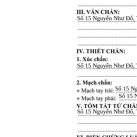
Số 15 Nguyễn Như Đổ, Vă
Số 15 Nguyễn Như Đổ, Vă
Số 15 Ng
Số 15 N
Số 15 Nguyễn Như Đổ, Vă