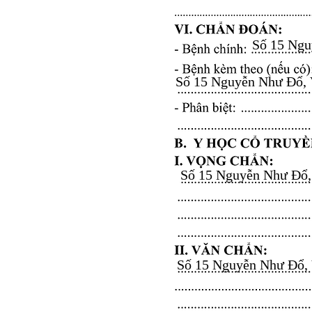
Số 15 Nguy
Số 15 Nguyễn Như Đổ, Vă
Số 15 Nguyễn Như Đổ, V
Số 15 Nguyễn Như Đổ, Vă