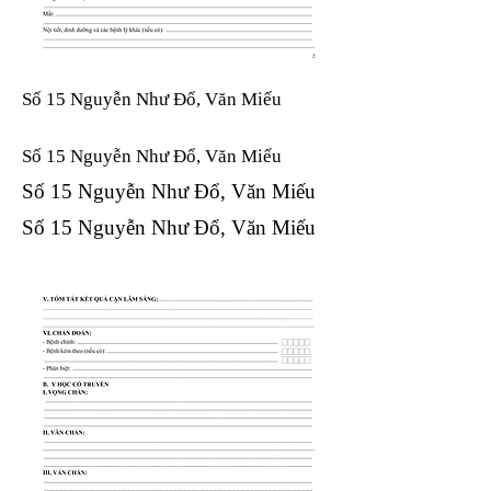
Số 15 Nguyễn Như Đổ, Văn Miếu
Số 15 Nguyễn Như Đổ, Văn Miếu​​​​
Số 15 Nguyễn Như Đổ, Văn Miếu​​​​
Số 15 Nguyễn Như Đổ, Văn Miếu​​​​