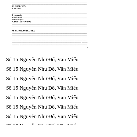
Số 15 Nguyễn Như Đổ, Văn Miếu​​​​
Số 15 Nguyễn Như Đổ, Văn Miếu​​​​
Số 15 Nguyễn Như Đổ, Văn Miếu​​​​
Số 15 Nguyễn Như Đổ, Văn Miếu​​​​
Số 15 Nguyễn Như Đổ, Văn Miếu​​​​
Số 15 Nguyễn Như Đổ, Văn Miếu​​​​
Số 15 Nguyễn Như Đổ, Văn Miếu​​​​
Số 15 Nguyễn Như Đổ, Văn Miếu​​​​
Số 15 Nguyễn Như Đổ, Văn Miếu​​​​