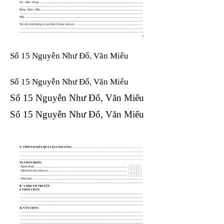
Số 15 Nguyễn Như Đổ, Văn Miếu
Số 15 Nguyễn Như Đổ, Văn Miếu​​​​
Số 15 Nguyễn Như Đổ, Văn Miếu​​​​
Số 15 Nguyễn Như Đổ, Văn Miếu​​​​