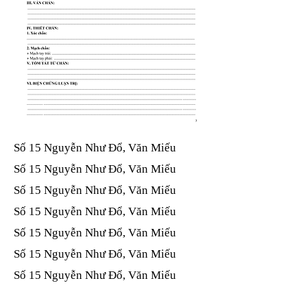
Số 15 Nguyễn Như Đổ, Văn Miếu​​​​
Số 15 Nguyễn Như Đổ, Văn Miếu​​​​
Số 15 Nguyễn Như Đổ, Văn Miếu​​​​
Số 15 Nguyễn Như Đổ, Văn Miếu​​​​
Số 15 Nguyễn Như Đổ, Văn Miếu​​​​
Số 15 Nguyễn Như Đổ, Văn Miếu​​​​
Số 15 Nguyễn Như Đổ, Văn Miếu​​​​
Số 15 Nguyễn Như Đổ, Văn Miếu​​​​