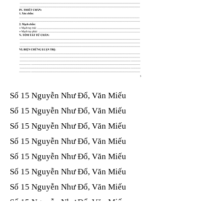
Số 15 Nguyễn Như Đổ, Văn Miếu​​​​
Số 15 Nguyễn Như Đổ, Văn Miếu​​​​
Số 15 Nguyễn Như Đổ, Văn Miếu​​​​
Số 15 Nguyễn Như Đổ, Văn Miếu​​​​
Số 15 Nguyễn Như Đổ, Văn Miếu​​​​
Số 15 Nguyễn Như Đổ, Văn Miếu​​​​
Số 15 Nguyễn Như Đổ, Văn Miếu​​​​
Số 15 Nguyễn Như Đổ, Văn Miếu​​​​
Số 15 Nguyễn Như Đổ, Văn Miếu​​​​