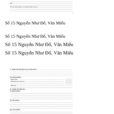
Số 15 Nguyễn Như Đổ, Văn Miếu
Số 15 Nguyễn Như Đổ, Văn Miếu​​​​
Số 15 Nguyễn Như Đổ, Văn Miếu​​​​
Số 15 Nguyễn Như Đổ, Văn Miếu​​​​