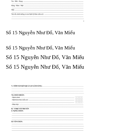
Số 15 Nguyễn Như Đổ, Văn Miếu
Số 15 Nguyễn Như Đổ, Văn Miếu​​​​
Số 15 Nguyễn Như Đổ, Văn Miếu​​​​
Số 15 Nguyễn Như Đổ, Văn Miếu​​​​