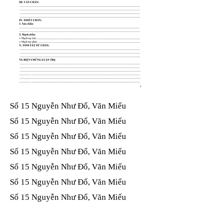
Số 15 Nguyễn Như Đổ, Văn Miếu​​​​
Số 15 Nguyễn Như Đổ, Văn Miếu​​​​
Số 15 Nguyễn Như Đổ, Văn Miếu​​​​
Số 15 Nguyễn Như Đổ, Văn Miếu​​​​
Số 15 Nguyễn Như Đổ, Văn Miếu​​​​
Số 15 Nguyễn Như Đổ, Văn Miếu​​​​
Số 15 Nguyễn Như Đổ, Văn Miếu​​​​
Số 15 Nguyễn Như Đổ, Văn Miếu​​​​