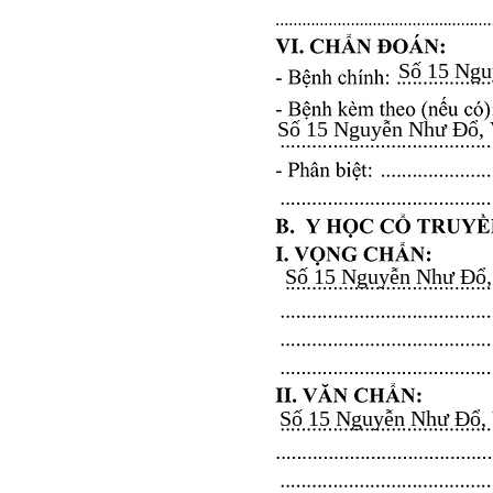
Số 15 Nguy
Số 15 Nguyễn Như Đổ, Vă
Số 15 Nguyễn Như Đổ, V
Số 15 Nguyễn Như Đổ, Vă