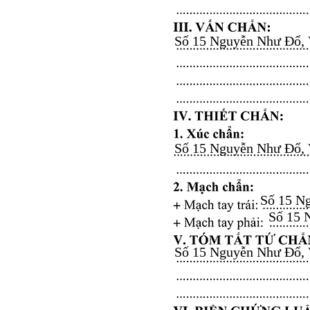
Số 15 Nguyễn Như Đổ, Vă
Số 15 Nguyễn Như Đổ, Vă
Số 15 Ng
Số 15 N
Số 15 Nguyễn Như Đổ, Vă