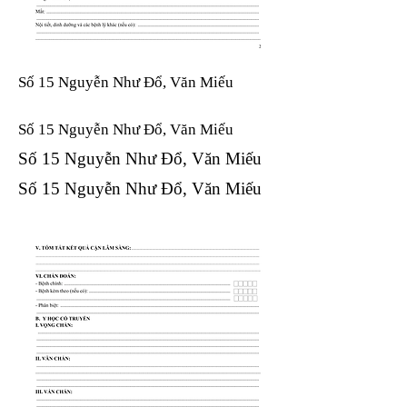
Số 15 Nguyễn Như Đổ, Văn Miếu
Số 15 Nguyễn Như Đổ, Văn Miếu​​​​
Số 15 Nguyễn Như Đổ, Văn Miếu​​​​
Số 15 Nguyễn Như Đổ, Văn Miếu​​​​