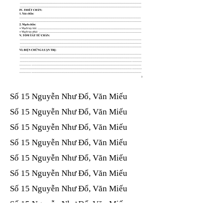
Số 15 Nguyễn Như Đổ, Văn Miếu​​​​
Số 15 Nguyễn Như Đổ, Văn Miếu​​​​
Số 15 Nguyễn Như Đổ, Văn Miếu​​​​
Số 15 Nguyễn Như Đổ, Văn Miếu​​​​
Số 15 Nguyễn Như Đổ, Văn Miếu​​​​
Số 15 Nguyễn Như Đổ, Văn Miếu​​​​
Số 15 Nguyễn Như Đổ, Văn Miếu​​​​
Số 15 Nguyễn Như Đổ, Văn Miếu​​​​
Số 15 Nguyễn Như Đổ, Văn Miếu​​​​