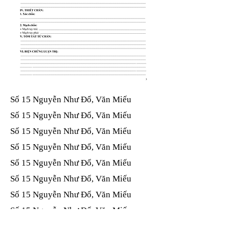
Số 15 Nguyễn Như Đổ, Văn Miếu​​​​
Số 15 Nguyễn Như Đổ, Văn Miếu​​​​
Số 15 Nguyễn Như Đổ, Văn Miếu​​​​
Số 15 Nguyễn Như Đổ, Văn Miếu​​​​
Số 15 Nguyễn Như Đổ, Văn Miếu​​​​
Số 15 Nguyễn Như Đổ, Văn Miếu​​​​
Số 15 Nguyễn Như Đổ, Văn Miếu​​​​
Số 15 Nguyễn Như Đổ, Văn Miếu​​​​
Số 15 Nguyễn Như Đổ, Văn Miếu​​​​