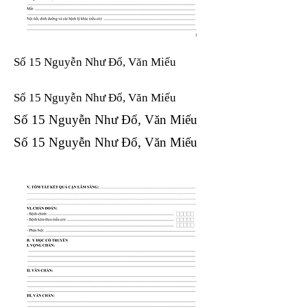
Số 15 Nguyễn Như Đổ, Văn Miếu
Số 15 Nguyễn Như Đổ, Văn Miếu​​​​
Số 15 Nguyễn Như Đổ, Văn Miếu​​​​
Số 15 Nguyễn Như Đổ, Văn Miếu​​​​