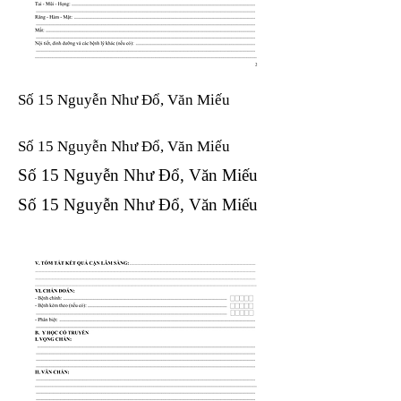
Số 15 Nguyễn Như Đổ, Văn Miếu
Số 15 Nguyễn Như Đổ, Văn Miếu​​​​
Số 15 Nguyễn Như Đổ, Văn Miếu​​​​
Số 15 Nguyễn Như Đổ, Văn Miếu​​​​