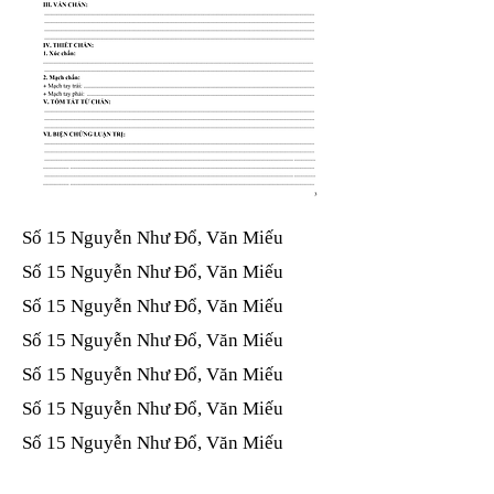
Số 15 Nguyễn Như Đổ, Văn Miếu​​​​
Số 15 Nguyễn Như Đổ, Văn Miếu​​​​
Số 15 Nguyễn Như Đổ, Văn Miếu​​​​
Số 15 Nguyễn Như Đổ, Văn Miếu​​​​
Số 15 Nguyễn Như Đổ, Văn Miếu​​​​
Số 15 Nguyễn Như Đổ, Văn Miếu​​​​
Số 15 Nguyễn Như Đổ, Văn Miếu​​​​
Số 15 Nguyễn Như Đổ, Văn Miếu​​​​