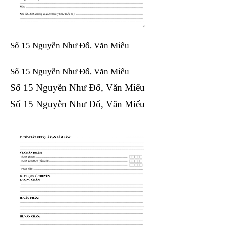
Số 15 Nguyễn Như Đổ, Văn Miếu
Số 15 Nguyễn Như Đổ, Văn Miếu​​​​
Số 15 Nguyễn Như Đổ, Văn Miếu​​​​
Số 15 Nguyễn Như Đổ, Văn Miếu​​​​