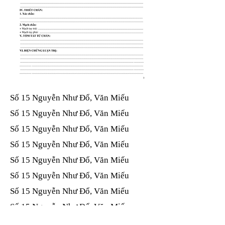
Số 15 Nguyễn Như Đổ, Văn Miếu​​​​
Số 15 Nguyễn Như Đổ, Văn Miếu​​​​
Số 15 Nguyễn Như Đổ, Văn Miếu​​​​
Số 15 Nguyễn Như Đổ, Văn Miếu​​​​
Số 15 Nguyễn Như Đổ, Văn Miếu​​​​
Số 15 Nguyễn Như Đổ, Văn Miếu​​​​
Số 15 Nguyễn Như Đổ, Văn Miếu​​​​
Số 15 Nguyễn Như Đổ, Văn Miếu​​​​
Số 15 Nguyễn Như Đổ, Văn Miếu​​​​