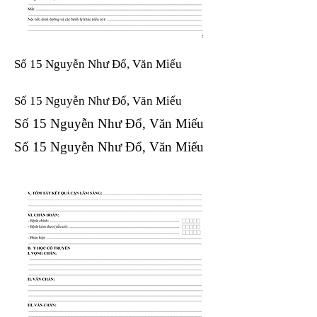
Số 15 Nguyễn Như Đổ, Văn Miếu
Số 15 Nguyễn Như Đổ, Văn Miếu​​​​
Số 15 Nguyễn Như Đổ, Văn Miếu​​​​
Số 15 Nguyễn Như Đổ, Văn Miếu​​​​