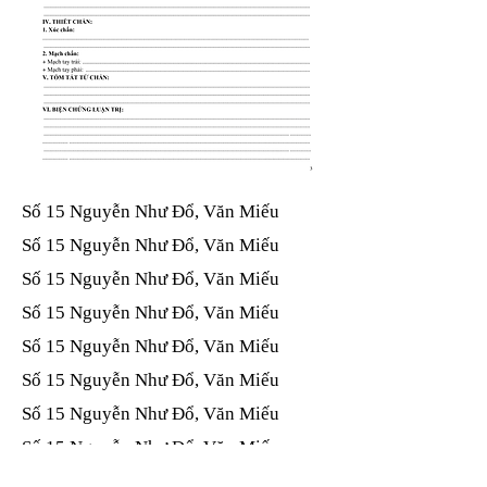
Số 15 Nguyễn Như Đổ, Văn Miếu​​​​
Số 15 Nguyễn Như Đổ, Văn Miếu​​​​
Số 15 Nguyễn Như Đổ, Văn Miếu​​​​
Số 15 Nguyễn Như Đổ, Văn Miếu​​​​
Số 15 Nguyễn Như Đổ, Văn Miếu​​​​
Số 15 Nguyễn Như Đổ, Văn Miếu​​​​
Số 15 Nguyễn Như Đổ, Văn Miếu​​​​
Số 15 Nguyễn Như Đổ, Văn Miếu​​​​
Số 15 Nguyễn Như Đổ, Văn Miếu​​​​