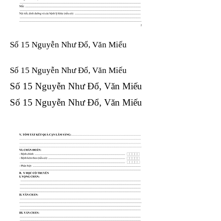
Số 15 Nguyễn Như Đổ, Văn Miếu
Số 15 Nguyễn Như Đổ, Văn Miếu​​​​
Số 15 Nguyễn Như Đổ, Văn Miếu​​​​
Số 15 Nguyễn Như Đổ, Văn Miếu​​​​