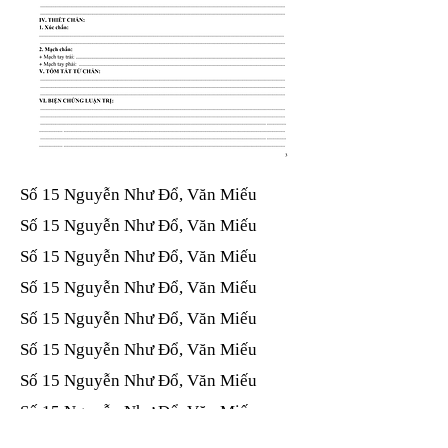
Số 15 Nguyễn Như Đổ, Văn Miếu​​​​
Số 15 Nguyễn Như Đổ, Văn Miếu​​​​
Số 15 Nguyễn Như Đổ, Văn Miếu​​​​
Số 15 Nguyễn Như Đổ, Văn Miếu​​​​
Số 15 Nguyễn Như Đổ, Văn Miếu​​​​
Số 15 Nguyễn Như Đổ, Văn Miếu​​​​
Số 15 Nguyễn Như Đổ, Văn Miếu​​​​
Số 15 Nguyễn Như Đổ, Văn Miếu​​​​
Số 15 Nguyễn Như Đổ, Văn Miếu​​​​