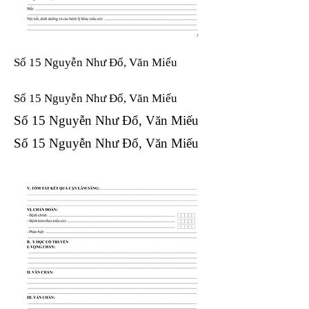
Số 15 Nguyễn Như Đổ, Văn Miếu
Số 15 Nguyễn Như Đổ, Văn Miếu​​​​
Số 15 Nguyễn Như Đổ, Văn Miếu​​​​
Số 15 Nguyễn Như Đổ, Văn Miếu​​​​