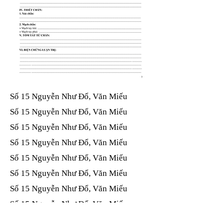
Số 15 Nguyễn Như Đổ, Văn Miếu​​​​
Số 15 Nguyễn Như Đổ, Văn Miếu​​​​
Số 15 Nguyễn Như Đổ, Văn Miếu​​​​
Số 15 Nguyễn Như Đổ, Văn Miếu​​​​
Số 15 Nguyễn Như Đổ, Văn Miếu​​​​
Số 15 Nguyễn Như Đổ, Văn Miếu​​​​
Số 15 Nguyễn Như Đổ, Văn Miếu​​​​
Số 15 Nguyễn Như Đổ, Văn Miếu​​​​
Số 15 Nguyễn Như Đổ, Văn Miếu​​​​