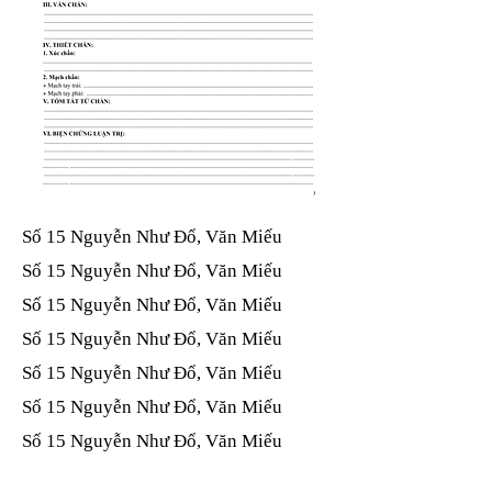
Số 15 Nguyễn Như Đổ, Văn Miếu​​​​
Số 15 Nguyễn Như Đổ, Văn Miếu​​​​
Số 15 Nguyễn Như Đổ, Văn Miếu​​​​
Số 15 Nguyễn Như Đổ, Văn Miếu​​​​
Số 15 Nguyễn Như Đổ, Văn Miếu​​​​
Số 15 Nguyễn Như Đổ, Văn Miếu​​​​
Số 15 Nguyễn Như Đổ, Văn Miếu​​​​
Số 15 Nguyễn Như Đổ, Văn Miếu​​​​