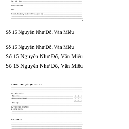
Số 15 Nguyễn Như Đổ, Văn Miếu
Số 15 Nguyễn Như Đổ, Văn Miếu​​​​
Số 15 Nguyễn Như Đổ, Văn Miếu​​​​
Số 15 Nguyễn Như Đổ, Văn Miếu​​​​