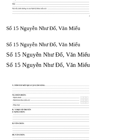
Số 15 Nguyễn Như Đổ, Văn Miếu
Số 15 Nguyễn Như Đổ, Văn Miếu​​​​
Số 15 Nguyễn Như Đổ, Văn Miếu​​​​
Số 15 Nguyễn Như Đổ, Văn Miếu​​​​