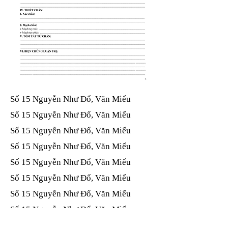
Số 15 Nguyễn Như Đổ, Văn Miếu​​​​
Số 15 Nguyễn Như Đổ, Văn Miếu​​​​
Số 15 Nguyễn Như Đổ, Văn Miếu​​​​
Số 15 Nguyễn Như Đổ, Văn Miếu​​​​
Số 15 Nguyễn Như Đổ, Văn Miếu​​​​
Số 15 Nguyễn Như Đổ, Văn Miếu​​​​
Số 15 Nguyễn Như Đổ, Văn Miếu​​​​
Số 15 Nguyễn Như Đổ, Văn Miếu​​​​
Số 15 Nguyễn Như Đổ, Văn Miếu​​​​