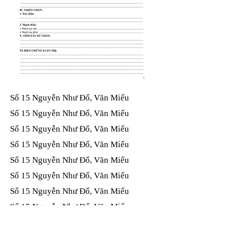
Số 15 Nguyễn Như Đổ, Văn Miếu​​​​
Số 15 Nguyễn Như Đổ, Văn Miếu​​​​
Số 15 Nguyễn Như Đổ, Văn Miếu​​​​
Số 15 Nguyễn Như Đổ, Văn Miếu​​​​
Số 15 Nguyễn Như Đổ, Văn Miếu​​​​
Số 15 Nguyễn Như Đổ, Văn Miếu​​​​
Số 15 Nguyễn Như Đổ, Văn Miếu​​​​
Số 15 Nguyễn Như Đổ, Văn Miếu​​​​
Số 15 Nguyễn Như Đổ, Văn Miếu​​​​