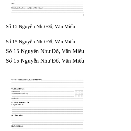
Số 15 Nguyễn Như Đổ, Văn Miếu
Số 15 Nguyễn Như Đổ, Văn Miếu​​​​
Số 15 Nguyễn Như Đổ, Văn Miếu​​​​
Số 15 Nguyễn Như Đổ, Văn Miếu​​​​