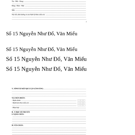
Số 15 Nguyễn Như Đổ, Văn Miếu
Số 15 Nguyễn Như Đổ, Văn Miếu​​​​
Số 15 Nguyễn Như Đổ, Văn Miếu​​​​
Số 15 Nguyễn Như Đổ, Văn Miếu​​​​