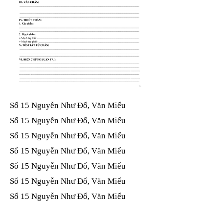
Số 15 Nguyễn Như Đổ, Văn Miếu​​​​
Số 15 Nguyễn Như Đổ, Văn Miếu​​​​
Số 15 Nguyễn Như Đổ, Văn Miếu​​​​
Số 15 Nguyễn Như Đổ, Văn Miếu​​​​
Số 15 Nguyễn Như Đổ, Văn Miếu​​​​
Số 15 Nguyễn Như Đổ, Văn Miếu​​​​
Số 15 Nguyễn Như Đổ, Văn Miếu​​​​
Số 15 Nguyễn Như Đổ, Văn Miếu​​​​