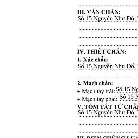
Số 15 Nguyễn Như Đổ, Vă
Số 15 Nguyễn Như Đổ, Vă
Số 15 Ng
Số 15 N
Số 15 Nguyễn Như Đổ, Vă