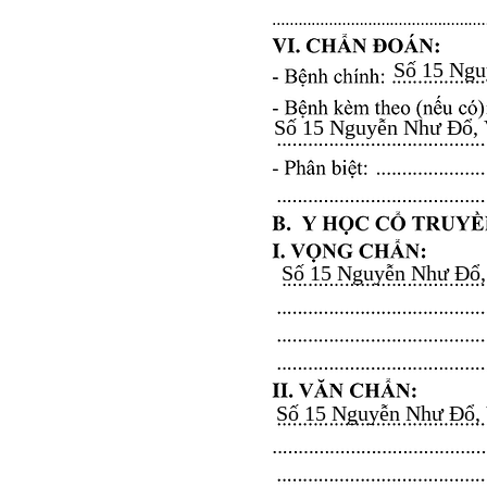
Số 15 Nguy
Số 15 Nguyễn Như Đổ, Vă
Số 15 Nguyễn Như Đổ, V
Số 15 Nguyễn Như Đổ, Vă