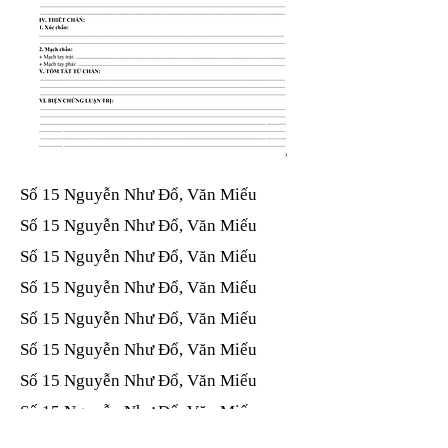
Số 15 Nguyễn Như Đổ, Văn Miếu​​​​
Số 15 Nguyễn Như Đổ, Văn Miếu​​​​
Số 15 Nguyễn Như Đổ, Văn Miếu​​​​
Số 15 Nguyễn Như Đổ, Văn Miếu​​​​
Số 15 Nguyễn Như Đổ, Văn Miếu​​​​
Số 15 Nguyễn Như Đổ, Văn Miếu​​​​
Số 15 Nguyễn Như Đổ, Văn Miếu​​​​
Số 15 Nguyễn Như Đổ, Văn Miếu​​​​
Số 15 Nguyễn Như Đổ, Văn Miếu​​​​