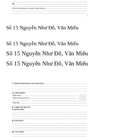
Số 15 Nguyễn Như Đổ, Văn Miếu
Số 15 Nguyễn Như Đổ, Văn Miếu​​​​
Số 15 Nguyễn Như Đổ, Văn Miếu​​​​
Số 15 Nguyễn Như Đổ, Văn Miếu​​​​