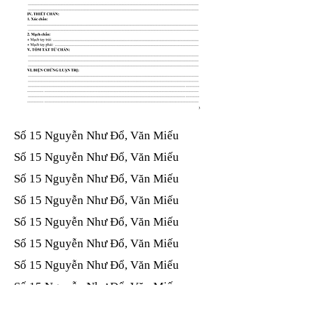
Số 15 Nguyễn Như Đổ, Văn Miếu​​​​
Số 15 Nguyễn Như Đổ, Văn Miếu​​​​
Số 15 Nguyễn Như Đổ, Văn Miếu​​​​
Số 15 Nguyễn Như Đổ, Văn Miếu​​​​
Số 15 Nguyễn Như Đổ, Văn Miếu​​​​
Số 15 Nguyễn Như Đổ, Văn Miếu​​​​
Số 15 Nguyễn Như Đổ, Văn Miếu​​​​
Số 15 Nguyễn Như Đổ, Văn Miếu​​​​
Số 15 Nguyễn Như Đổ, Văn Miếu​​​​