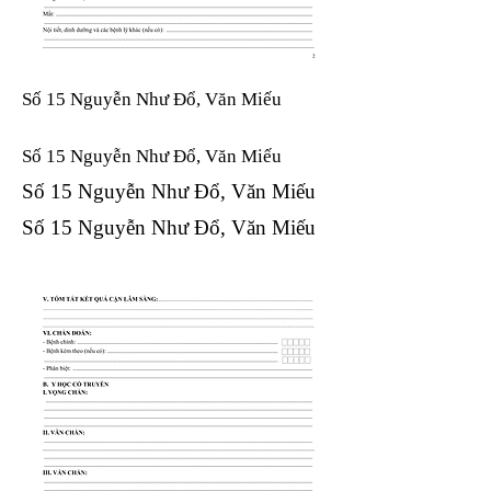
Số 15 Nguyễn Như Đổ, Văn Miếu
Số 15 Nguyễn Như Đổ, Văn Miếu​​​​
Số 15 Nguyễn Như Đổ, Văn Miếu​​​​
Số 15 Nguyễn Như Đổ, Văn Miếu​​​​