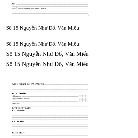
Số 15 Nguyễn Như Đổ, Văn Miếu
Số 15 Nguyễn Như Đổ, Văn Miếu​​​​
Số 15 Nguyễn Như Đổ, Văn Miếu​​​​
Số 15 Nguyễn Như Đổ, Văn Miếu​​​​