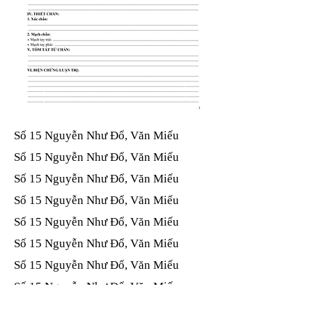
Số 15 Nguyễn Như Đổ, Văn Miếu​​​​
Số 15 Nguyễn Như Đổ, Văn Miếu​​​​
Số 15 Nguyễn Như Đổ, Văn Miếu​​​​
Số 15 Nguyễn Như Đổ, Văn Miếu​​​​
Số 15 Nguyễn Như Đổ, Văn Miếu​​​​
Số 15 Nguyễn Như Đổ, Văn Miếu​​​​
Số 15 Nguyễn Như Đổ, Văn Miếu​​​​
Số 15 Nguyễn Như Đổ, Văn Miếu​​​​
Số 15 Nguyễn Như Đổ, Văn Miếu​​​​