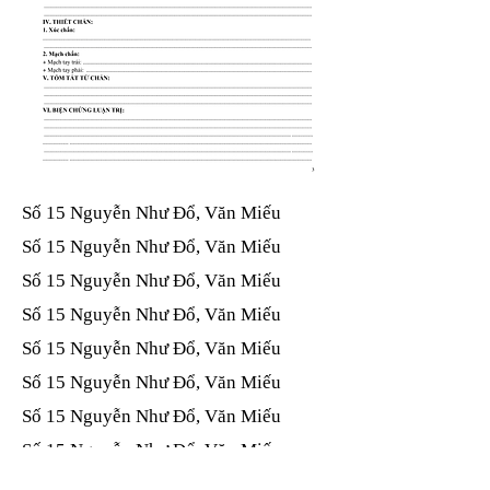
Số 15 Nguyễn Như Đổ, Văn Miếu​​​​
Số 15 Nguyễn Như Đổ, Văn Miếu​​​​
Số 15 Nguyễn Như Đổ, Văn Miếu​​​​
Số 15 Nguyễn Như Đổ, Văn Miếu​​​​
Số 15 Nguyễn Như Đổ, Văn Miếu​​​​
Số 15 Nguyễn Như Đổ, Văn Miếu​​​​
Số 15 Nguyễn Như Đổ, Văn Miếu​​​​
Số 15 Nguyễn Như Đổ, Văn Miếu​​​​
Số 15 Nguyễn Như Đổ, Văn Miếu​​​​