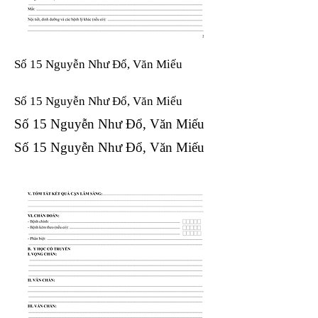
Số 15 Nguyễn Như Đổ, Văn Miếu
Số 15 Nguyễn Như Đổ, Văn Miếu​​​​
Số 15 Nguyễn Như Đổ, Văn Miếu​​​​
Số 15 Nguyễn Như Đổ, Văn Miếu​​​​