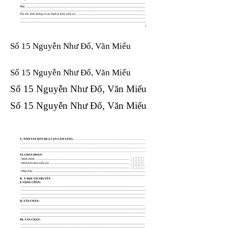
Số 15 Nguyễn Như Đổ, Văn Miếu
Số 15 Nguyễn Như Đổ, Văn Miếu​​​​
Số 15 Nguyễn Như Đổ, Văn Miếu​​​​
Số 15 Nguyễn Như Đổ, Văn Miếu​​​​