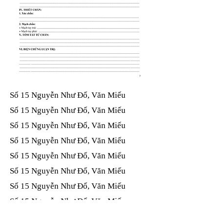
Số 15 Nguyễn Như Đổ, Văn Miếu​​​​
Số 15 Nguyễn Như Đổ, Văn Miếu​​​​
Số 15 Nguyễn Như Đổ, Văn Miếu​​​​
Số 15 Nguyễn Như Đổ, Văn Miếu​​​​
Số 15 Nguyễn Như Đổ, Văn Miếu​​​​
Số 15 Nguyễn Như Đổ, Văn Miếu​​​​
Số 15 Nguyễn Như Đổ, Văn Miếu​​​​
Số 15 Nguyễn Như Đổ, Văn Miếu​​​​
Số 15 Nguyễn Như Đổ, Văn Miếu​​​​