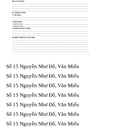
Số 15 Nguyễn Như Đổ, Văn Miếu​​​​
Số 15 Nguyễn Như Đổ, Văn Miếu​​​​
Số 15 Nguyễn Như Đổ, Văn Miếu​​​​
Số 15 Nguyễn Như Đổ, Văn Miếu​​​​
Số 15 Nguyễn Như Đổ, Văn Miếu​​​​
Số 15 Nguyễn Như Đổ, Văn Miếu​​​​
Số 15 Nguyễn Như Đổ, Văn Miếu​​​​
Số 15 Nguyễn Như Đổ, Văn Miếu​​​​