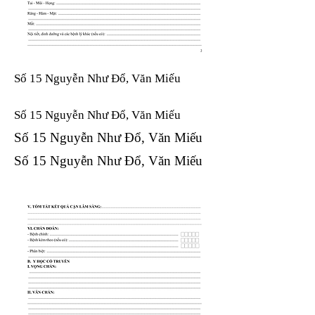
Số 15 Nguyễn Như Đổ, Văn Miếu
Số 15 Nguyễn Như Đổ, Văn Miếu​​​​
Số 15 Nguyễn Như Đổ, Văn Miếu​​​​
Số 15 Nguyễn Như Đổ, Văn Miếu​​​​