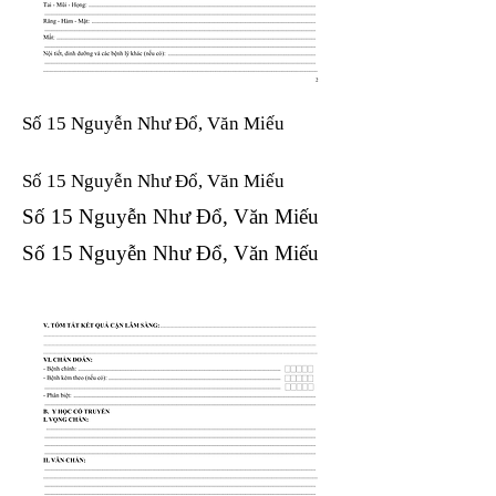
Số 15 Nguyễn Như Đổ, Văn Miếu
Số 15 Nguyễn Như Đổ, Văn Miếu​​​​
Số 15 Nguyễn Như Đổ, Văn Miếu​​​​
Số 15 Nguyễn Như Đổ, Văn Miếu​​​​