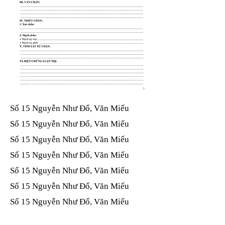
Số 15 Nguyễn Như Đổ, Văn Miếu​​​​
Số 15 Nguyễn Như Đổ, Văn Miếu​​​​
Số 15 Nguyễn Như Đổ, Văn Miếu​​​​
Số 15 Nguyễn Như Đổ, Văn Miếu​​​​
Số 15 Nguyễn Như Đổ, Văn Miếu​​​​
Số 15 Nguyễn Như Đổ, Văn Miếu​​​​
Số 15 Nguyễn Như Đổ, Văn Miếu​​​​
Số 15 Nguyễn Như Đổ, Văn Miếu​​​​