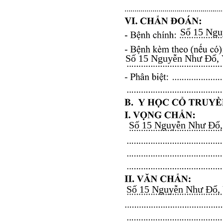
Số 15 Nguy
Số 15 Nguyễn Như Đổ, Vă
Số 15 Nguyễn Như Đổ, V
Số 15 Nguyễn Như Đổ, Vă