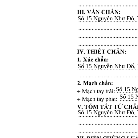
Số 15 Nguyễn Như Đổ, Vă
Số 15 Nguyễn Như Đổ, Vă
Số 15 Ng
Số 15 N
Số 15 Nguyễn Như Đổ, Vă