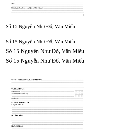
Số 15 Nguyễn Như Đổ, Văn Miếu
Số 15 Nguyễn Như Đổ, Văn Miếu​​​​
Số 15 Nguyễn Như Đổ, Văn Miếu​​​​
Số 15 Nguyễn Như Đổ, Văn Miếu​​​​