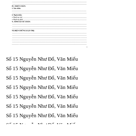
Số 15 Nguyễn Như Đổ, Văn Miếu​​​​
Số 15 Nguyễn Như Đổ, Văn Miếu​​​​
Số 15 Nguyễn Như Đổ, Văn Miếu​​​​
Số 15 Nguyễn Như Đổ, Văn Miếu​​​​
Số 15 Nguyễn Như Đổ, Văn Miếu​​​​
Số 15 Nguyễn Như Đổ, Văn Miếu​​​​
Số 15 Nguyễn Như Đổ, Văn Miếu​​​​
Số 15 Nguyễn Như Đổ, Văn Miếu​​​​
Số 15 Nguyễn Như Đổ, Văn Miếu​​​​