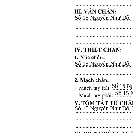
Số 15 Nguyễn Như Đổ, Vă
Số 15 Nguyễn Như Đổ, Vă
Số 15 Ng
Số 15 N
Số 15 Nguyễn Như Đổ, Vă