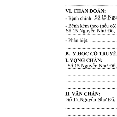
Số 15 Nguy
Số 15 Nguyễn Như Đổ, Vă
Số 15 Nguyễn Như Đổ, V
Số 15 Nguyễn Như Đổ, Vă