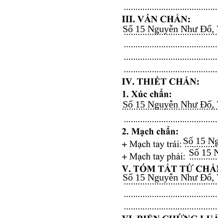
Số 15 Nguyễn Như Đổ, Vă
Số 15 Nguyễn Như Đổ, Vă
Số 15 Ng
Số 15 N
Số 15 Nguyễn Như Đổ, Vă