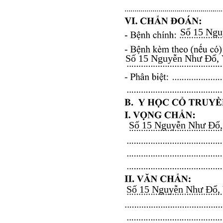
Số 15 Nguy
Số 15 Nguyễn Như Đổ, Vă
Số 15 Nguyễn Như Đổ, V
Số 15 Nguyễn Như Đổ, Vă