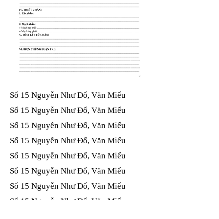
Số 15 Nguyễn Như Đổ, Văn Miếu​​​​
Số 15 Nguyễn Như Đổ, Văn Miếu​​​​
Số 15 Nguyễn Như Đổ, Văn Miếu​​​​
Số 15 Nguyễn Như Đổ, Văn Miếu​​​​
Số 15 Nguyễn Như Đổ, Văn Miếu​​​​
Số 15 Nguyễn Như Đổ, Văn Miếu​​​​
Số 15 Nguyễn Như Đổ, Văn Miếu​​​​
Số 15 Nguyễn Như Đổ, Văn Miếu​​​​
Số 15 Nguyễn Như Đổ, Văn Miếu​​​​