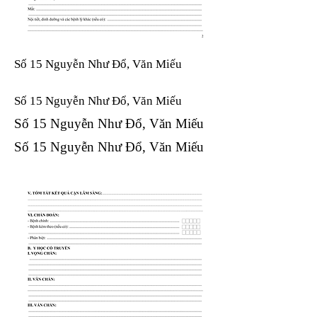
Số 15 Nguyễn Như Đổ, Văn Miếu
Số 15 Nguyễn Như Đổ, Văn Miếu​​​​
Số 15 Nguyễn Như Đổ, Văn Miếu​​​​
Số 15 Nguyễn Như Đổ, Văn Miếu​​​​