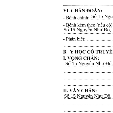
Số 15 Nguy
Số 15 Nguyễn Như Đổ, Vă
Số 15 Nguyễn Như Đổ, V
Số 15 Nguyễn Như Đổ, Vă