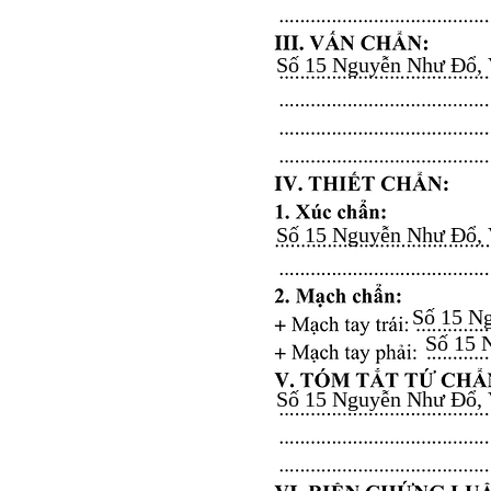
Số 15 Nguyễn Như Đổ, Vă
Số 15 Nguyễn Như Đổ, Vă
Số 15 Ng
Số 15 N
Số 15 Nguyễn Như Đổ, Vă