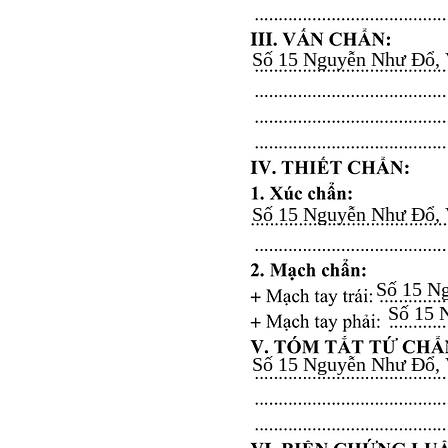
Số 15 Nguyễn Như Đổ, Vă
Số 15 Nguyễn Như Đổ, Vă
Số 15 Ng
Số 15 N
Số 15 Nguyễn Như Đổ, Vă