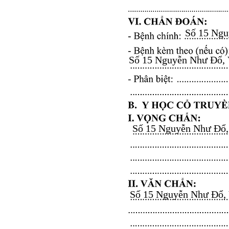
Số 15 Nguy
Số 15 Nguyễn Như Đổ, Vă
Số 15 Nguyễn Như Đổ, V
Số 15 Nguyễn Như Đổ, Vă