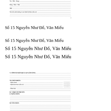
Số 15 Nguyễn Như Đổ, Văn Miếu
Số 15 Nguyễn Như Đổ, Văn Miếu​​​​
Số 15 Nguyễn Như Đổ, Văn Miếu​​​​
Số 15 Nguyễn Như Đổ, Văn Miếu​​​​