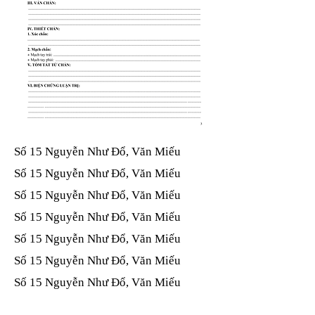
Số 15 Nguyễn Như Đổ, Văn Miếu​​​​
Số 15 Nguyễn Như Đổ, Văn Miếu​​​​
Số 15 Nguyễn Như Đổ, Văn Miếu​​​​
Số 15 Nguyễn Như Đổ, Văn Miếu​​​​
Số 15 Nguyễn Như Đổ, Văn Miếu​​​​
Số 15 Nguyễn Như Đổ, Văn Miếu​​​​
Số 15 Nguyễn Như Đổ, Văn Miếu​​​​
Số 15 Nguyễn Như Đổ, Văn Miếu​​​​