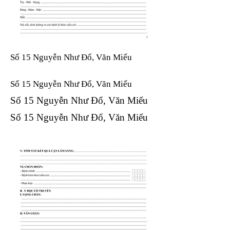
Số 15 Nguyễn Như Đổ, Văn Miếu
Số 15 Nguyễn Như Đổ, Văn Miếu​​​​
Số 15 Nguyễn Như Đổ, Văn Miếu​​​​
Số 15 Nguyễn Như Đổ, Văn Miếu​​​​