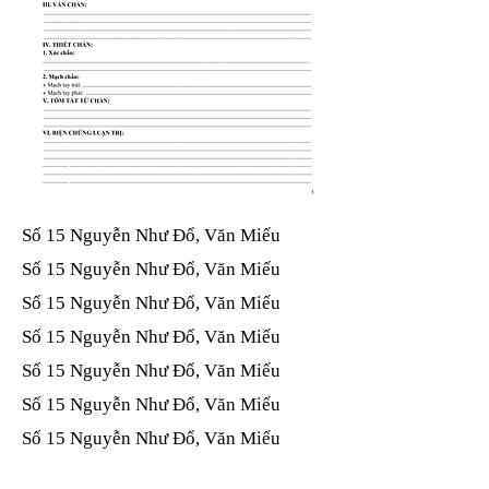
Số 15 Nguyễn Như Đổ, Văn Miếu​​​​
Số 15 Nguyễn Như Đổ, Văn Miếu​​​​
Số 15 Nguyễn Như Đổ, Văn Miếu​​​​
Số 15 Nguyễn Như Đổ, Văn Miếu​​​​
Số 15 Nguyễn Như Đổ, Văn Miếu​​​​
Số 15 Nguyễn Như Đổ, Văn Miếu​​​​
Số 15 Nguyễn Như Đổ, Văn Miếu​​​​
Số 15 Nguyễn Như Đổ, Văn Miếu​​​​