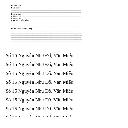
Số 15 Nguyễn Như Đổ, Văn Miếu​​​​
Số 15 Nguyễn Như Đổ, Văn Miếu​​​​
Số 15 Nguyễn Như Đổ, Văn Miếu​​​​
Số 15 Nguyễn Như Đổ, Văn Miếu​​​​
Số 15 Nguyễn Như Đổ, Văn Miếu​​​​
Số 15 Nguyễn Như Đổ, Văn Miếu​​​​
Số 15 Nguyễn Như Đổ, Văn Miếu​​​​
Số 15 Nguyễn Như Đổ, Văn Miếu​​​​
Số 15 Nguyễn Như Đổ, Văn Miếu​​​​