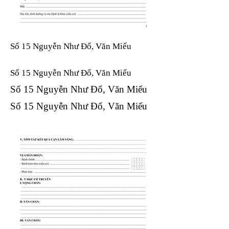
Số 15 Nguyễn Như Đổ, Văn Miếu
Số 15 Nguyễn Như Đổ, Văn Miếu​​​​
Số 15 Nguyễn Như Đổ, Văn Miếu​​​​
Số 15 Nguyễn Như Đổ, Văn Miếu​​​​