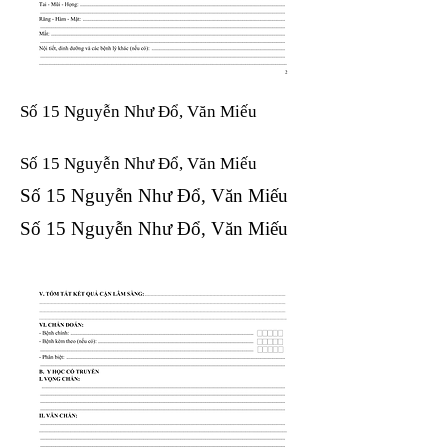
Số 15 Nguyễn Như Đổ, Văn Miếu
Số 15 Nguyễn Như Đổ, Văn Miếu​​​​
Số 15 Nguyễn Như Đổ, Văn Miếu​​​​
Số 15 Nguyễn Như Đổ, Văn Miếu​​​​