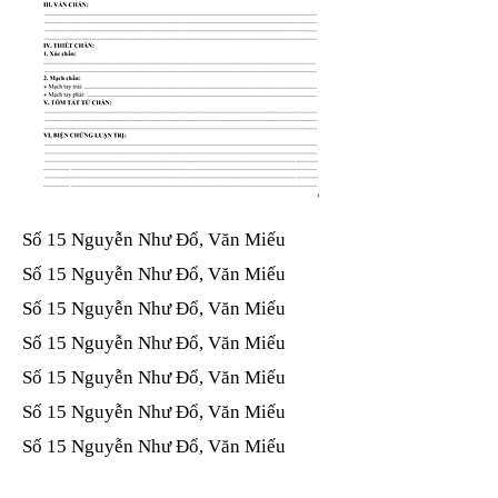
Số 15 Nguyễn Như Đổ, Văn Miếu​​​​
Số 15 Nguyễn Như Đổ, Văn Miếu​​​​
Số 15 Nguyễn Như Đổ, Văn Miếu​​​​
Số 15 Nguyễn Như Đổ, Văn Miếu​​​​
Số 15 Nguyễn Như Đổ, Văn Miếu​​​​
Số 15 Nguyễn Như Đổ, Văn Miếu​​​​
Số 15 Nguyễn Như Đổ, Văn Miếu​​​​
Số 15 Nguyễn Như Đổ, Văn Miếu​​​​