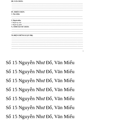
Số 15 Nguyễn Như Đổ, Văn Miếu​​​​
Số 15 Nguyễn Như Đổ, Văn Miếu​​​​
Số 15 Nguyễn Như Đổ, Văn Miếu​​​​
Số 15 Nguyễn Như Đổ, Văn Miếu​​​​
Số 15 Nguyễn Như Đổ, Văn Miếu​​​​
Số 15 Nguyễn Như Đổ, Văn Miếu​​​​
Số 15 Nguyễn Như Đổ, Văn Miếu​​​​
Số 15 Nguyễn Như Đổ, Văn Miếu​​​​