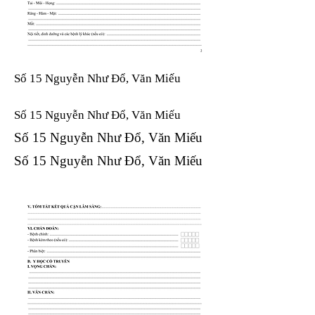
Số 15 Nguyễn Như Đổ, Văn Miếu
Số 15 Nguyễn Như Đổ, Văn Miếu​​​​
Số 15 Nguyễn Như Đổ, Văn Miếu​​​​
Số 15 Nguyễn Như Đổ, Văn Miếu​​​​