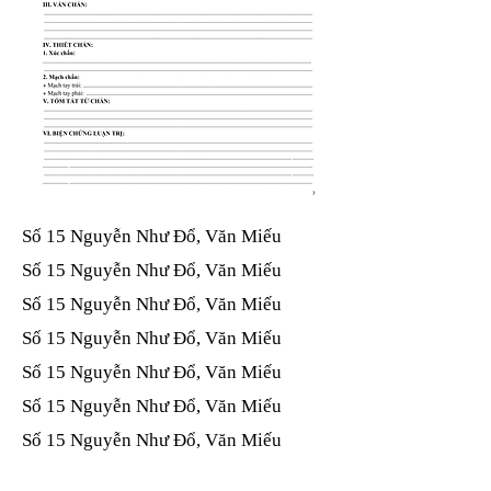
Số 15 Nguyễn Như Đổ, Văn Miếu​​​​
Số 15 Nguyễn Như Đổ, Văn Miếu​​​​
Số 15 Nguyễn Như Đổ, Văn Miếu​​​​
Số 15 Nguyễn Như Đổ, Văn Miếu​​​​
Số 15 Nguyễn Như Đổ, Văn Miếu​​​​
Số 15 Nguyễn Như Đổ, Văn Miếu​​​​
Số 15 Nguyễn Như Đổ, Văn Miếu​​​​
Số 15 Nguyễn Như Đổ, Văn Miếu​​​​