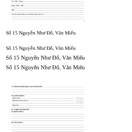
Số 15 Nguyễn Như Đổ, Văn Miếu
Số 15 Nguyễn Như Đổ, Văn Miếu​​​​
Số 15 Nguyễn Như Đổ, Văn Miếu​​​​
Số 15 Nguyễn Như Đổ, Văn Miếu​​​​