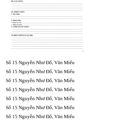
Số 15 Nguyễn Như Đổ, Văn Miếu​​​​
Số 15 Nguyễn Như Đổ, Văn Miếu​​​​
Số 15 Nguyễn Như Đổ, Văn Miếu​​​​
Số 15 Nguyễn Như Đổ, Văn Miếu​​​​
Số 15 Nguyễn Như Đổ, Văn Miếu​​​​
Số 15 Nguyễn Như Đổ, Văn Miếu​​​​
Số 15 Nguyễn Như Đổ, Văn Miếu​​​​
Số 15 Nguyễn Như Đổ, Văn Miếu​​​​