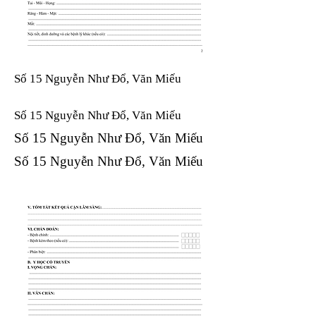
Số 15 Nguyễn Như Đổ, Văn Miếu
Số 15 Nguyễn Như Đổ, Văn Miếu​​​​
Số 15 Nguyễn Như Đổ, Văn Miếu​​​​
Số 15 Nguyễn Như Đổ, Văn Miếu​​​​