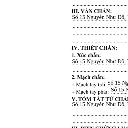
Số 15 Nguyễn Như Đổ, Vă
Số 15 Nguyễn Như Đổ, Vă
Số 15 Ng
Số 15 N
Số 15 Nguyễn Như Đổ, Vă