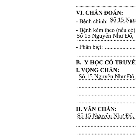
Số 15 Nguy
Số 15 Nguyễn Như Đổ, Vă
Số 15 Nguyễn Như Đổ, V
Số 15 Nguyễn Như Đổ, Vă