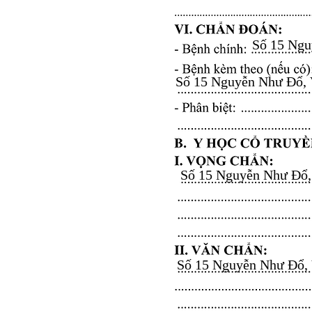
Số 15 Nguy
Số 15 Nguyễn Như Đổ, Vă
Số 15 Nguyễn Như Đổ, V
Số 15 Nguyễn Như Đổ, Vă