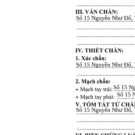
Số 15 Nguyễn Như Đổ, Vă
Số 15 Nguyễn Như Đổ, Vă
Số 15 Ng
Số 15 N
Số 15 Nguyễn Như Đổ, Vă