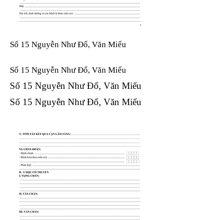
Số 15 Nguyễn Như Đổ, Văn Miếu
Số 15 Nguyễn Như Đổ, Văn Miếu​​​​
Số 15 Nguyễn Như Đổ, Văn Miếu​​​​
Số 15 Nguyễn Như Đổ, Văn Miếu​​​​