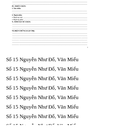
Số 15 Nguyễn Như Đổ, Văn Miếu​​​​
Số 15 Nguyễn Như Đổ, Văn Miếu​​​​
Số 15 Nguyễn Như Đổ, Văn Miếu​​​​
Số 15 Nguyễn Như Đổ, Văn Miếu​​​​
Số 15 Nguyễn Như Đổ, Văn Miếu​​​​
Số 15 Nguyễn Như Đổ, Văn Miếu​​​​
Số 15 Nguyễn Như Đổ, Văn Miếu​​​​
Số 15 Nguyễn Như Đổ, Văn Miếu​​​​
Số 15 Nguyễn Như Đổ, Văn Miếu​​​​