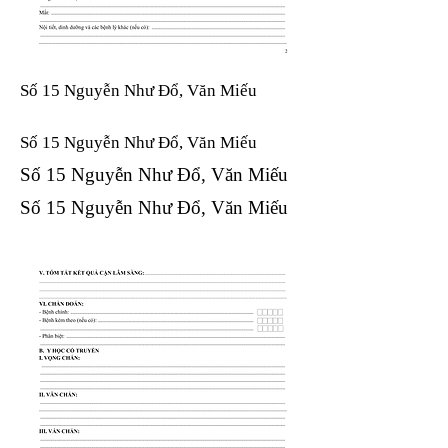
Số 15 Nguyễn Như Đổ, Văn Miếu
Số 15 Nguyễn Như Đổ, Văn Miếu​​​​
Số 15 Nguyễn Như Đổ, Văn Miếu​​​​
Số 15 Nguyễn Như Đổ, Văn Miếu​​​​