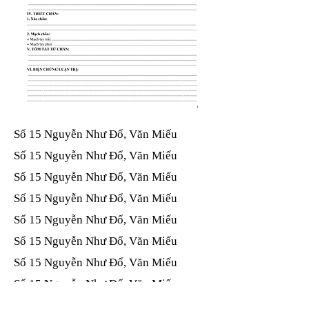
Số 15 Nguyễn Như Đổ, Văn Miếu​​​​
Số 15 Nguyễn Như Đổ, Văn Miếu​​​​
Số 15 Nguyễn Như Đổ, Văn Miếu​​​​
Số 15 Nguyễn Như Đổ, Văn Miếu​​​​
Số 15 Nguyễn Như Đổ, Văn Miếu​​​​
Số 15 Nguyễn Như Đổ, Văn Miếu​​​​
Số 15 Nguyễn Như Đổ, Văn Miếu​​​​
Số 15 Nguyễn Như Đổ, Văn Miếu​​​​
Số 15 Nguyễn Như Đổ, Văn Miếu​​​​