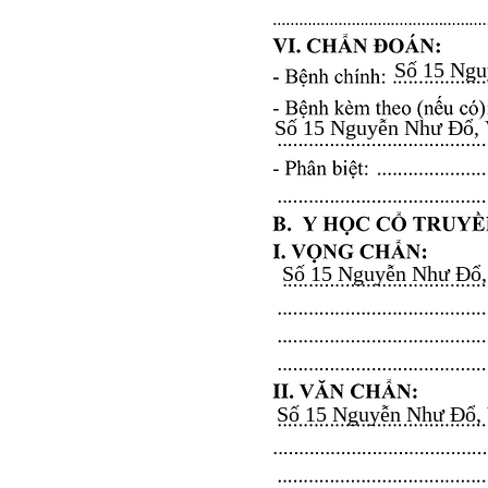
Số 15 Nguy
Số 15 Nguyễn Như Đổ, Vă
Số 15 Nguyễn Như Đổ, V
Số 15 Nguyễn Như Đổ, Vă