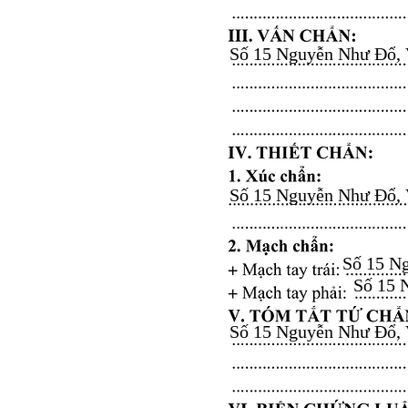
Số 15 Nguyễn Như Đổ, Vă
Số 15 Nguyễn Như Đổ, Vă
Số 15 Ng
Số 15 N
Số 15 Nguyễn Như Đổ, Vă