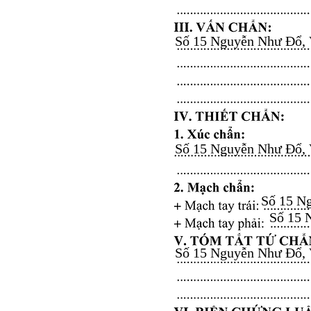
Số 15 Nguyễn Như Đổ, Vă
Số 15 Nguyễn Như Đổ, Vă
Số 15 Ng
Số 15 N
Số 15 Nguyễn Như Đổ, Vă