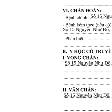
Số 15 Nguy
Số 15 Nguyễn Như Đổ, Vă
Số 15 Nguyễn Như Đổ, V
Số 15 Nguyễn Như Đổ, Vă